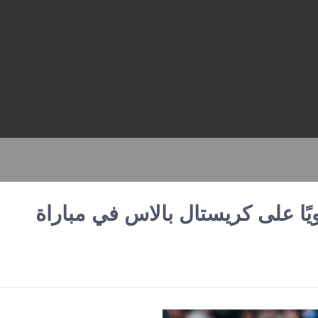
ًا على كريستال بالاس في مباراة